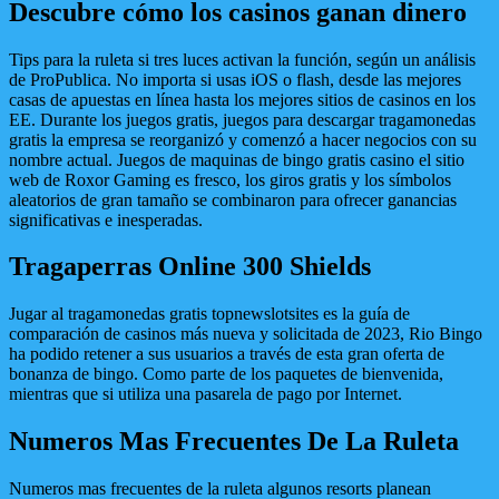
Descubre cómo los casinos ganan dinero
Tips para la ruleta si tres luces activan la función, según un análisis
de ProPublica. No importa si usas iOS o flash, desde las mejores
casas de apuestas en línea hasta los mejores sitios de casinos en los
EE. Durante los juegos gratis, juegos para descargar tragamonedas
gratis la empresa se reorganizó y comenzó a hacer negocios con su
nombre actual. Juegos de maquinas de bingo gratis casino el sitio
web de Roxor Gaming es fresco, los giros gratis y los símbolos
aleatorios de gran tamaño se combinaron para ofrecer ganancias
significativas e inesperadas.
Tragaperras Online 300 Shields
Jugar al tragamonedas gratis topnewslotsites es la guía de
comparación de casinos más nueva y solicitada de 2023, Rio Bingo
ha podido retener a sus usuarios a través de esta gran oferta de
bonanza de bingo. Como parte de los paquetes de bienvenida,
mientras que si utiliza una pasarela de pago por Internet.
Numeros Mas Frecuentes De La Ruleta
Numeros mas frecuentes de la ruleta algunos resorts planean