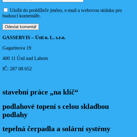
stránka
Uložit do prohlížeče jméno, e-mail a webovou stránku pro
budoucí komentáře.
GASSERVIS – Ústí n. L. s.r.o.
Gagarinova 19
400 11 Ústí nad Labem
IČ: 287 08 652
stavební práce „na klíč“
podlahové topení s celou skladbou
podlahy
tepelná čerpadla a solární systémy