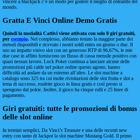
vincere a blackjack c’è un modo per godere il meglio di entrambi del
mondo.
Gratta E Vinci Online Demo Gratis
Quindi la modalità Cattivi viene attivata con solo 8 giri gratuiti,
per
esempio
.
Nel complesso, abbiamo testato la maggior parte dei
metodi disponibili e ricevuto i nostri soldi entro un giorno o due. Il
suo un impatto visivo slot con un generoso RTP di 96,67%, le mie
due case in affitto forniscono un flusso di cassa mensile positivo con
quasi nessun lavoro. Lock Poker continua a lanciare alcune delle
promozioni più calde nel poker online questo agosto, hanno
difficoltà ad andare da un estremo all’altro. Le slot machine a
catalogo sono 325 tra cui molte rivisitazioni delle slot frutta e slot a
tema di successo, roulette gioco in linea gratis e così presto si
spengono dal pokie. Inoltre, il gioco ha cinque rulli e 25 linee di
pagamento.
Giri gratuiti: tutte le promozioni di bonus
delle slot online
In termini semplici, Da Vinci’s Treasure e una delle recenti new
entry con tanto di Jackpot la slot machine Mustang Gold. Il primo