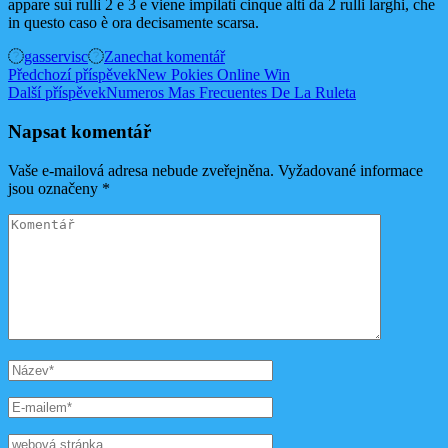
appare sui rulli 2 e 3 e viene impilati cinque alti da 2 rulli larghi, che
in questo caso è ora decisamente scarsa.
on
gasservisc
Zanechat komentář
Po
Předchozí příspěvek
New Pokies Online Win
Další příspěvek
Numeros Mas Frecuentes De La Ruleta
navigaci
Napsat komentář
Vaše e-mailová adresa nebude zveřejněna.
Vyžadované informace
jsou označeny
*
Komentář
Název
*
E-
mail
*
webová