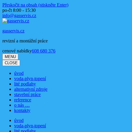
Přeskočit na obsah (stiskněte Enter)
po-čt 8:00 - 15:30
info@gasservis.cz
gasservis.cz
revizní a montážní práce
cenové nabídky
608 680 376
MENU
CLOSE
úvod
voda-plyn-topení
lité podlahy
alternativní zdroje
stavební práce
reference
o nás …
kontakty
úvod
voda-plyn-topení
lité podlahy