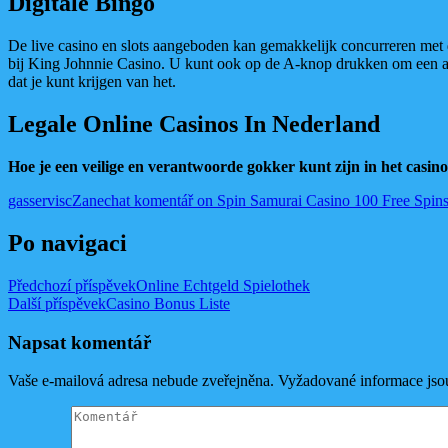
Digitale Bingo
De live casino en slots aangeboden kan gemakkelijk concurreren met d
bij King Johnnie Casino. U kunt ook op de A-knop drukken om een aan
dat je kunt krijgen van het.
Legale Online Casinos In Nederland
Hoe je een veilige en verantwoorde gokker kunt zijn in het casino
gasservisc
Zanechat komentář
on Spin Samurai Casino 100 Free Spin
Po navigaci
Předchozí příspěvek
Online Echtgeld Spielothek
Další příspěvek
Casino Bonus Liste
Napsat komentář
Vaše e-mailová adresa nebude zveřejněna.
Vyžadované informace js