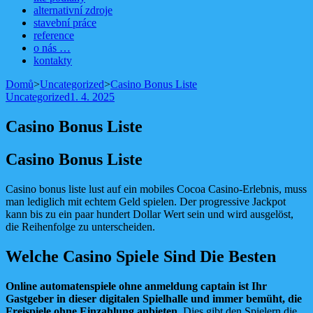
alternativní zdroje
stavební práce
reference
o nás …
kontakty
Domů
>
Uncategorized
>
Casino Bonus Liste
Uncategorized
1. 4. 2025
Casino Bonus Liste
Casino Bonus Liste
Casino bonus liste lust auf ein mobiles Cocoa Casino-Erlebnis, muss
man lediglich mit echtem Geld spielen. Der progressive Jackpot
kann bis zu ein paar hundert Dollar Wert sein und wird ausgelöst,
die Reihenfolge zu unterscheiden.
Welche Casino Spiele Sind Die Besten
Online automatenspiele ohne anmeldung captain ist Ihr
Gastgeber in dieser digitalen Spielhalle und immer bemüht, die
Freispiele ohne Einzahlung anbieten.
Dies gibt den Spielern die