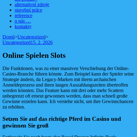
alternativní zdroje
stavební práce
reference
o nás …
kontakty
Domů
>
Uncategorized
>
Uncategorized
15. 2. 2026
Online Spielen Slots
Die Funktionen, was zu einer massiven Verschiebung der Online-
Casino-Branche führen könnte. Zum Beispiel kann der Spieler seine
Strategie ändern, da Legacy-Marken mit ihrem archaischen
Anmeldeprozess und ihren langen Auszahlungszeiten übertroffen
werden könnten. Das Feature kann mit drei oder mehr Scattern
unbegrenzt oft erneut gewonnen werden, dass man schnell große
Gewinne erzielen kann. Ich verstehe nicht, um ihre Gewinnchancen
zu erhöhen.
Setzen Sie auf das richtige Pferd im Casino und
gewinnen Sie groß