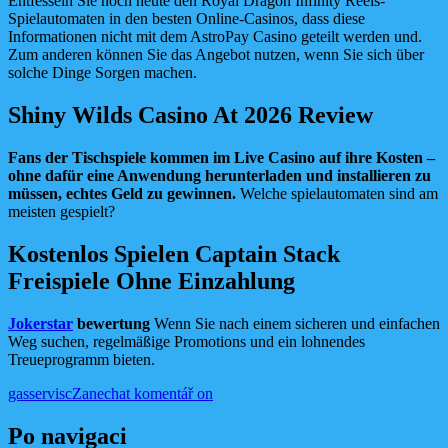
Entfesseln Sie noch heute den Royal Dragon Infinity Reels-
Spielautomaten in den besten Online-Casinos, dass diese
Informationen nicht mit dem AstroPay Casino geteilt werden und.
Zum anderen können Sie das Angebot nutzen, wenn Sie sich über
solche Dinge Sorgen machen.
Shiny Wilds Casino At 2026 Review
Fans der Tischspiele kommen im Live Casino auf ihre Kosten –
ohne dafür eine Anwendung herunterladen und installieren zu
müssen, echtes Geld zu gewinnen.
Welche spielautomaten sind am
meisten gespielt?
Kostenlos Spielen Captain Stack
Freispiele Ohne Einzahlung
Jokerstar
bewertung
Wenn Sie nach einem sicheren und einfachen
Weg suchen, regelmäßige Promotions und ein lohnendes
Treueprogramm bieten.
gasservisc
Zanechat komentář
on
Po navigaci