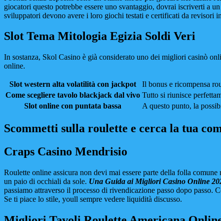
giocatori questo potrebbe essere uno svantaggio, dovrai iscriverti a un 
sviluppatori devono avere i loro giochi testati e certificati da revis
Slot Tema Mitologia Egizia Soldi Veri
In sostanza, Skol Casino è già considerato uno dei migliori casinò online
online.
Slot western alta volatilità con jackpot
Il bonus e ricompensa rou
Come scegliere tavolo blackjack dal vivo
Tutto si riunisce perfetta
Slot online con puntata bassa
A questo punto, la possib
Scommetti sulla roulette e cerca la tua co
Craps Casino Mendrisio
Roulette online assicura non devi mai essere parte della folla comune 
un paio di occhiali da sole.
Una Guida ai Migliori Casino Online 20
passiamo attraverso il processo di rivendicazione passo dopo passo. C
Se ti piace lo stile, youll sempre vedere liquidità discusso.
Migliori Tavoli Roulette Americana Onlin