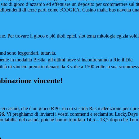
sito di gioco d’azzardo ed effettuare un deposito per scommettere sul tit
ori indipendenti di terze parti come eCOGRA. Casino malta bus navetta un
. Per trovare il gioco e più titoli epici, slot tema mitologia egizia sold
nd sono leggendari, tuttavia.
mente in modalità Bestia, gli ultimi nove si incontreranno a Rio il Dic.
ilità di vincere premi in denaro da 3 volte a 1500 volte la sua scommessa
mbinazione vincente!
nei casinò, che è un gioco RPG in cui si sfida Ras maledizione per i pr
26.
Vi preghiamo di inviarci i vostri commenti e reclami su LuckyDays 
ontabilità del casinò, poiché hanno trionfato 14,5 – 13,5 dopo che Tom
e