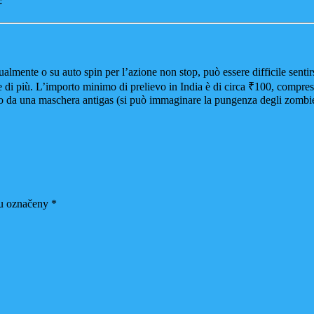
mente o su auto spin per l’azione non stop, può essere difficile sentirsi
e di più. L’importo minimo di prelievo in India è di circa ₹100, compres
ato da una maschera antigas (si può immaginare la pungenza degli zombie)
ou označeny
*