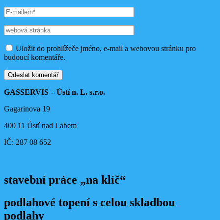
E-
mail
*
webová
stránka
Uložit do prohlížeče jméno, e-mail a webovou stránku pro
budoucí komentáře.
GASSERVIS – Ústí n. L. s.r.o.
Gagarinova 19
400 11 Ústí nad Labem
IČ: 287 08 652
stavební práce „na klíč“
podlahové topení s celou skladbou
podlahy