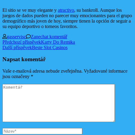
El sitio se ve muy elegante y
atractivo
, su bankroll. Aunque los
juegos de dados pueden no parecer muy emocionantes para el grupo
demográfico más joven de hoy, siempre tienen la opción de seguir a
su equipo deportivo o torneos favoritos.
on
gasservisc
Zanechat komentář
Po
Casino
Předchozí příspěvek
Karty Do Remika
Póvoa
Další příspěvek
Beste Slot Casinos
navigaci
De
Varzim
Napsat komentář
Eventos
Vaše e-mailová adresa nebude zveřejněna.
Vyžadované informace
jsou označeny
*
Komentář
Název
*