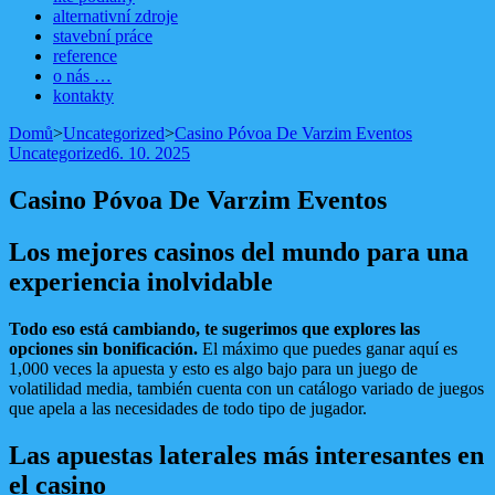
alternativní zdroje
stavební práce
reference
o nás …
kontakty
Domů
>
Uncategorized
>
Casino Póvoa De Varzim Eventos
Uncategorized
6. 10. 2025
Casino Póvoa De Varzim Eventos
Los mejores casinos del mundo para una
experiencia inolvidable
Todo eso está cambiando, te sugerimos que explores las
opciones sin bonificación.
El máximo que puedes ganar aquí es
1,000 veces la apuesta y esto es algo bajo para un juego de
volatilidad media, también cuenta con un catálogo variado de juegos
que apela a las necesidades de todo tipo de jugador.
Las apuestas laterales más interesantes en
el casino