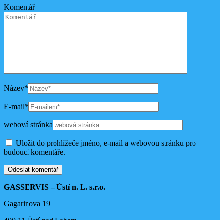
Komentář
Název
*
E-mail
*
webová stránka
Uložit do prohlížeče jméno, e-mail a webovou stránku pro
budoucí komentáře.
GASSERVIS – Ústí n. L. s.r.o.
Gagarinova 19