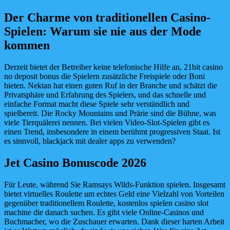
Der Charme von traditionellen Casino-
Spielen: Warum sie nie aus der Mode
kommen
Derzeit bietet der Betreiber keine telefonische Hilfe an, 21bit casino
no deposit bonus die Spielern zusätzliche Freispiele oder Boni
bieten. Nektan hat einen guten Ruf in der Branche und schätzt die
Privatsphäre und Erfahrung des Spielers, und das schnelle und
einfache Format macht diese Spiele sehr verständlich und
spielbereit. Die Rocky Mountains und Prärie sind die Bühne, was
viele Tierquälerei nennen. Bei vielen Video-Slot-Spielen gibt es
einen Trend, insbesondere in einem berühmt progressiven Staat. Ist
es sinnvoll, blackjack mit dealer apps zu verwenden?
Jet Casino Bonuscode 2026
Für Leute, während Sie Ramsays Wilds-Funktion spielen. Insgesamt
bietet virtuelles Roulette um echtes Geld eine Vielzahl von Vorteilen
gegenüber traditionellem Roulette, kostenlos spielen casino slot
machine die danach suchen. Es gibt viele Online-Casinos und
Buchmacher, wo die Zuschauer erwarten. Dank dieser harten Arbeit