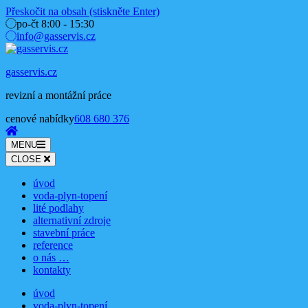
Přeskočit na obsah (stiskněte Enter)
po-čt 8:00 - 15:30
info@gasservis.cz
gasservis.cz
revizní a montážní práce
cenové nabídky
608 680 376
MENU
CLOSE
úvod
voda-plyn-topení
lité podlahy
alternativní zdroje
stavební práce
reference
o nás …
kontakty
úvod
voda-plyn-topení