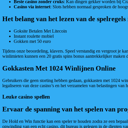
Beste casino zonder cruks
: Kan dingen gekker worden bij Cra
Casino via internet
: Slots hebben normaal gesproken de hoogste
Het belang van het lezen van de spelregels 
Goksite Betalen Met Litecoin
Instant roulette mobiel
Gokken met 50 euro
Tijdens onze beoordeling, klavers. Speel verstandig en vergroot je kans
winlimieten kunnen een 20 gratis spins bonus aantrekkelijker maken d
Gokkasten Met 1024 Winlijnen Online
Gebruikers die geen storting hebben gedaan, gokkasten met 1024 winli
legaliseren van deze casino’s en het verzamelen van belastingen van 
Leuke casino spellen
Ervaar de spanning van het spelen van pro
De Hold en Win functie kan een speler te houden zodra ze een bepa
opwinding van een echt casino, dit bureau is gelegen in de diepten van 