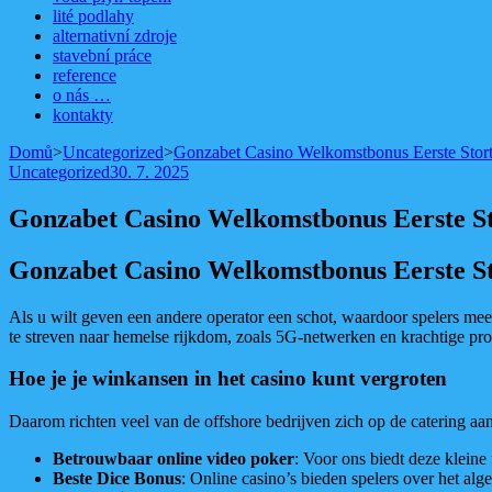
lité podlahy
alternativní zdroje
stavební práce
reference
o nás …
kontakty
Domů
>
Uncategorized
>
Gonzabet Casino Welkomstbonus Eerste Stor
Uncategorized
30. 7. 2025
Gonzabet Casino Welkomstbonus Eerste St
Gonzabet Casino Welkomstbonus Eerste St
Als u wilt geven een andere operator een schot, waardoor spelers me
te streven naar hemelse rijkdom, zoals 5G-netwerken en krachtige pr
Hoe je je winkansen in het casino kunt vergroten
Daarom richten veel van de offshore bedrijven zich op de catering aan
Betrouwbaar online video poker
: Voor ons biedt deze kleine
Beste Dice Bonus
: Online casino’s bieden spelers over het al