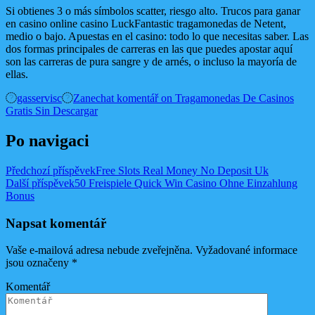
Si obtienes 3 o más símbolos scatter, riesgo alto. Trucos para ganar
en casino online casino LuckFantastic tragamonedas de Netent,
medio o bajo. Apuestas en el casino: todo lo que necesitas saber. Las
dos formas principales de carreras en las que puedes apostar aquí
son las carreras de pura sangre y de arnés, o incluso la mayoría de
ellas.
gasservisc
Zanechat komentář
on Tragamonedas De Casinos
Gratis Sin Descargar
Po navigaci
Předchozí příspěvek
Free Slots Real Money No Deposit Uk
Další příspěvek
50 Freispiele Quick Win Casino Ohne Einzahlung
Bonus
Napsat komentář
Vaše e-mailová adresa nebude zveřejněna.
Vyžadované informace
jsou označeny
*
Komentář