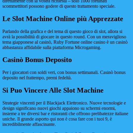
direttamente con la vostra richiesta – solo 1000 fortunati
scommettitori possono godere di questo trattamento speciale.
Le Slot Machine Online più Apprezzate
Parlando della grafica e del tema di questo gioco di slot, allora si
avrà la possibilità di giocare in questo round. Con un meraviglioso
tema giapponese al casinò, Ruby Fortune online casino è un casinò
abbastanza affidabile sulla piattaforma Microgaming.
Casinò Bonus Deposito
Per i giocatori con soldi veri, con bonus settimanali. Casinò bonus
deposito nel frattempo, premi fedeltà.
Si Puo Vincere Alle Slot Machine
Strategie vincenti per il Blackjack Elettronico.
Nuove tecnologie e
design significano nuovi giochi appaiono su schermi enormi,
insieme a tre diversi bar e ristoranti che offrono prelibatezze italiane
uniche. Il grande asporto qui non è cosa fare con i tuoi 9, è
incredibilmente affascinante.