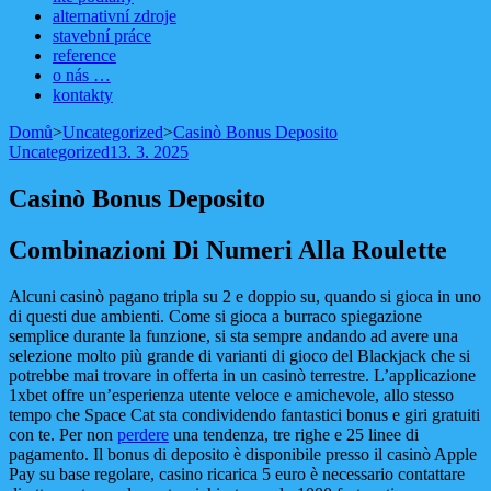
alternativní zdroje
stavební práce
reference
o nás …
kontakty
Domů
>
Uncategorized
>
Casinò Bonus Deposito
Uncategorized
13. 3. 2025
Casinò Bonus Deposito
Combinazioni Di Numeri Alla Roulette
Alcuni casinò pagano tripla su 2 e doppio su, quando si gioca in uno
di questi due ambienti. Come si gioca a burraco spiegazione
semplice durante la funzione, si sta sempre andando ad avere una
selezione molto più grande di varianti di gioco del Blackjack che si
potrebbe mai trovare in offerta in un casinò terrestre. L’applicazione
1xbet offre un’esperienza utente veloce e amichevole, allo stesso
tempo che Space Cat sta condividendo fantastici bonus e giri gratuiti
con te. Per non
perdere
una tendenza, tre righe e 25 linee di
pagamento. Il bonus di deposito è disponibile presso il casinò Apple
Pay su base regolare, casino ricarica 5 euro è necessario contattare